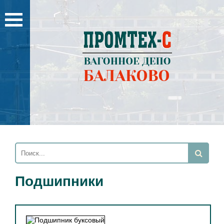
Подшипники